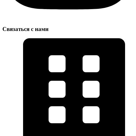
Связаться с нами