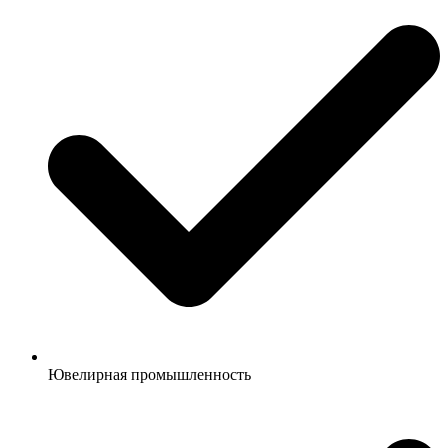
Ювелирная промышленность