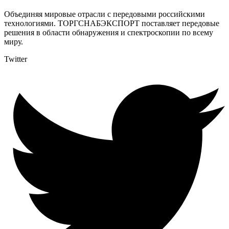
Объединяя мировые отрасли с передовыми российскими
технологиями. ТОРГСНАБЭКСПОРТ поставляет передовые
решения в области обнаружения и спектроскопии по всему
миру.
Twitter