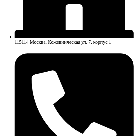
115114 Москва, Кожевническая ул. 7, корпус 1