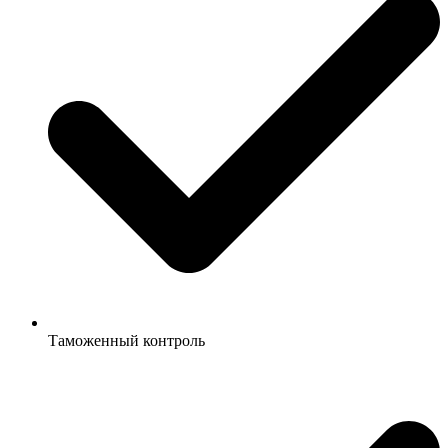
Таможенный контроль