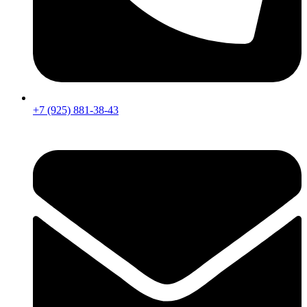
+7 (925) 881-38-43