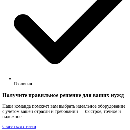
Геология
Получите правильное решение для ваших нужд
Наша команда поможет вам выбрать идеальное оборудование
с учетом вашей отрасли и требований — быстрое, точное и
надежное.
Связаться с нами