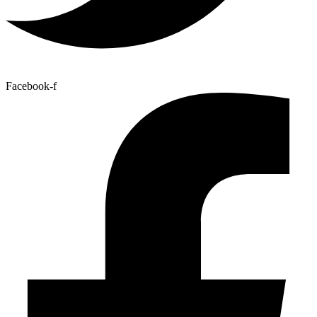
Facebook-f