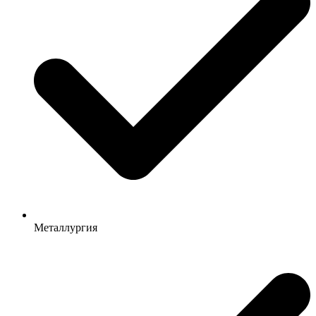
Металлургия