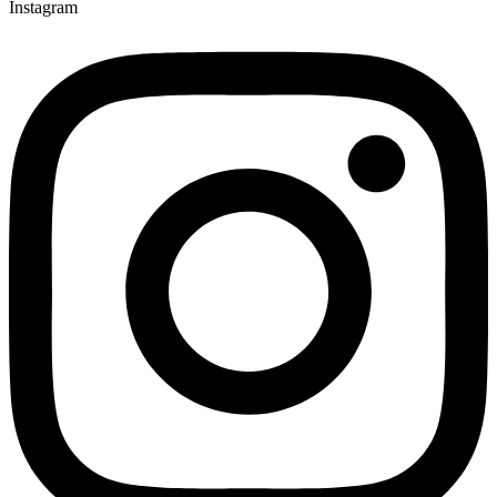
Instagram