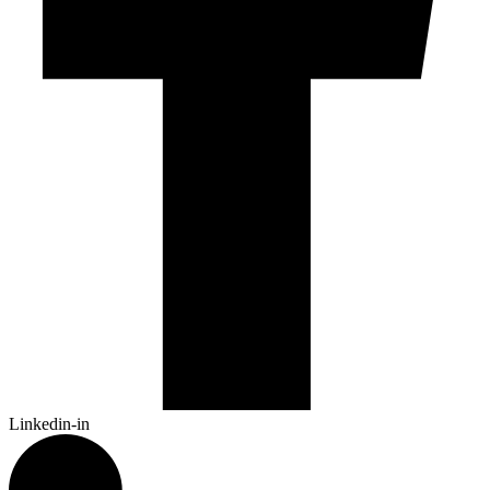
Linkedin-in